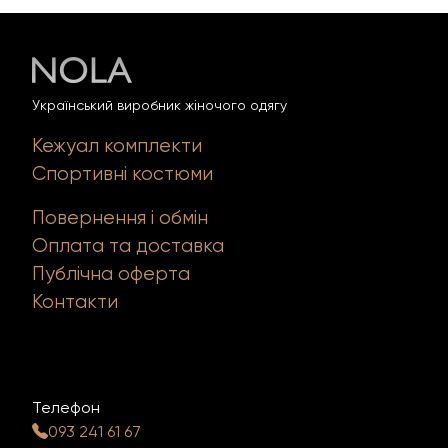
Український виробник жіночого одягу
Кежуал комплекти
Спортивні костюми
Повернення і обмін
Оплата та доставка
Публічна оферта
Контакти
Телефон
093 241 61 67