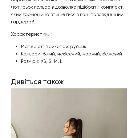
чотирьох кольорів дозволяє підібрати комплект,
який гармонійно впишеться в ваш повсякденний
гардероб.
Характеристики:
Матеріал: трикотаж рубчик
Кольори: білий, небесний, чорний, бежевий
Розміри: XS, S, M, L
Дивіться також