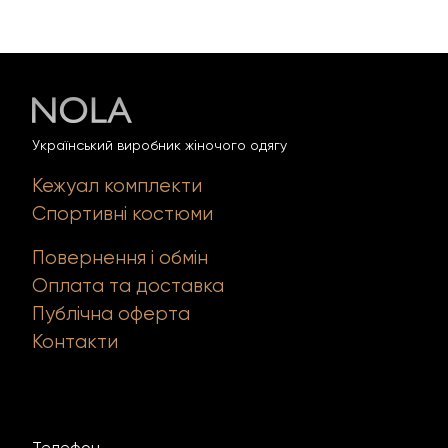
Український виробник жіночого одягу
Кежуал комплекти
Спортивні костюми
Повернення і обмін
Оплата та доставка
Публічна оферта
Контакти
Телефон