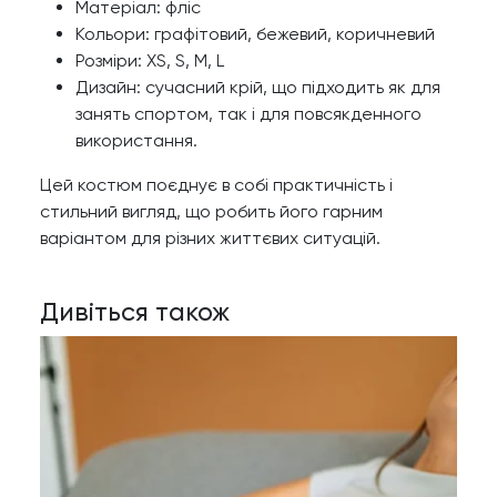
Матеріал: фліс
Кольори: графітовий, бежевий, коричневий
Розміри: XS, S, M, L
Дизайн: сучасний крій, що підходить як для
занять спортом, так і для повсякденного
використання.
Цей костюм поєднує в собі практичність і
стильний вигляд, що робить його гарним
варіантом для різних життєвих ситуацій.
Дивіться також