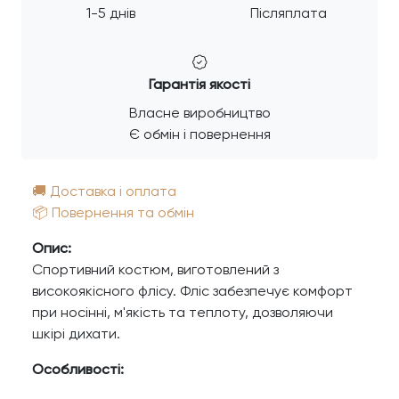
1-5 днів
Післяплата
Гарантія якості
Власне виробництво
Є обмін і повернення
🚚 Доставка і оплата
📦 Повернення та обмін
Опис:
Спортивний костюм, виготовлений з
високоякісного флісу. Фліс забезпечує комфорт
при носінні, м'якість та теплоту, дозволяючи
шкірі дихати.
Особливості: